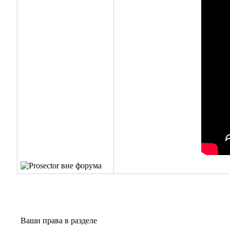
Ваши права в разделе