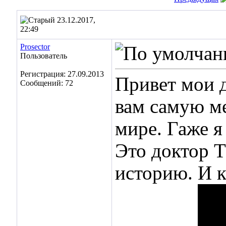
23.12.2017,
22:49
Prosector
Пользователь
Регистрация: 27.09.2013
Привет мои д
Сообщений: 72
вам самую м
мире. Гаже я
Это доктор Т
историю. И к