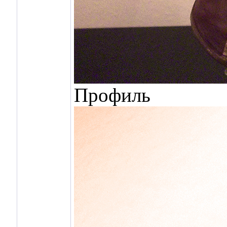
Профиль