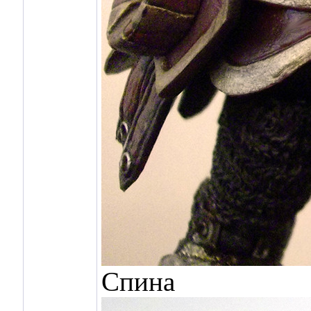
Спина