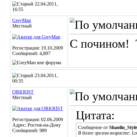
22.04.2011,
16:55
GreyMan
Местный
С почином!
Регистрация: 19.10.2009
Сообщений: 4,897
23.04.2011,
00:35
ORKRIST
Местный
Цитата:
Регистрация: 02.06.2009
Адрес: Ростов-на-Дону
Сообщение от
Shaolin_Styl
Сообщений: 989
В более зрелом возрасте: Lor