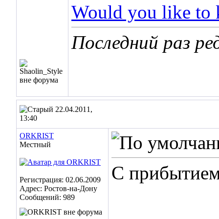
Would you like to
Последний раз ред
22.04.2011,
13:40
ORKRIST
Местный
C прибытием
Регистрация: 02.06.2009
Адрес: Ростов-на-Дону
Сообщений: 989