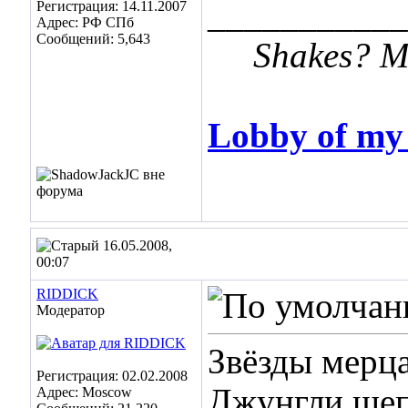
___________
Регистрация: 14.11.2007
Адрес: РФ СПб
Сообщений: 5,643
Shakes? Me 
Lobby of m
16.05.2008,
00:07
RIDDICK
Модератор
Звёзды мерца
Регистрация: 02.02.2008
Джунгли шеп
Адрес: Moscow