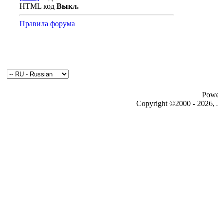
HTML код
Выкл.
Правила форума
Powe
Copyright ©2000 - 2026, J