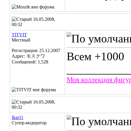
16.05.2008,
00:32
TITVIT
Местный
Регистрация: 25.12.2007
Всем +1000
Адрес: モスクワ
Сообщений: 1,528
___________
Моя коллекция фигу
16.05.2008,
00:32
Ikar11
Супер-модератор