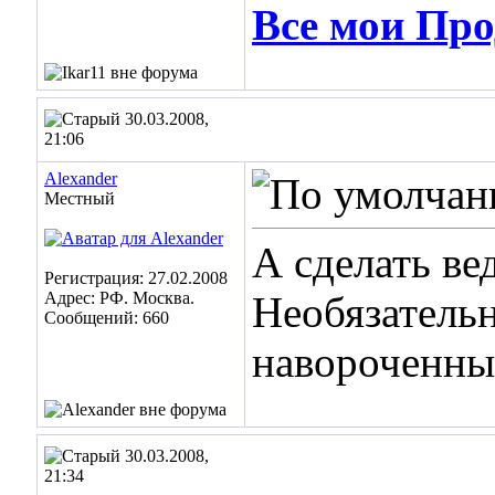
Все мои Про
30.03.2008,
21:06
Alexander
Местный
А сделать вед
Регистрация: 27.02.2008
Адрес: РФ. Москва.
Необязатель
Сообщений: 660
навороченн
30.03.2008,
21:34