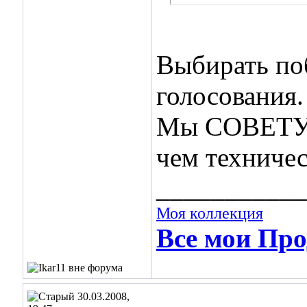
Выбирать по
голосования.
Мы СОВЕТУЕМ
чем техничес
___________
Моя коллекция
Все мои Про
30.03.2008,