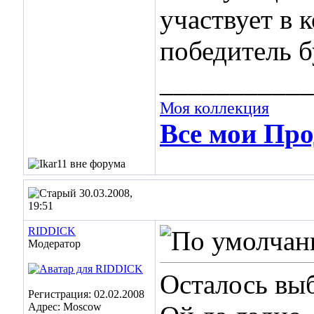
участвует в 
победитель б
___________
Моя коллекция
Все мои Про
30.03.2008,
19:51
RIDDICK
Модератор
Осталось вы
Регистрация: 02.02.2008
Адрес: Moscow