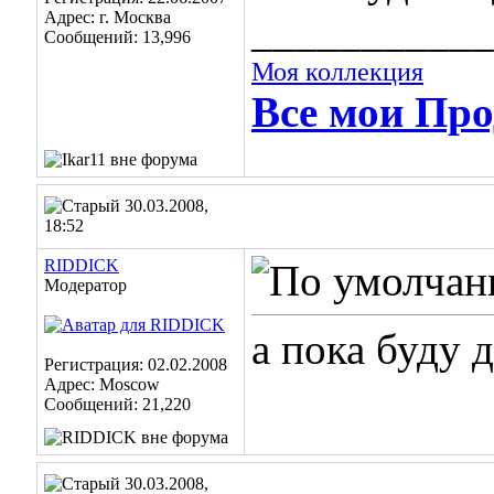
Адрес: г. Москва
___________
Сообщений: 13,996
Моя коллекция
Все мои Про
30.03.2008,
18:52
RIDDICK
Модератор
а пока буду д
Регистрация: 02.02.2008
Адрес: Moscow
Сообщений: 21,220
30.03.2008,