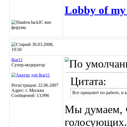
Lobby of m
30.03.2008,
19:50
Ikar11
Супер-модератор
Цитата:
Регистрация: 22.06.2007
Адрес: г. Москва
Все пришлют по работе, и к
Сообщений: 13,996
Мы думаем, 
голосующих.