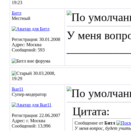
19:23
Битл
Местный
У меня вопро
Регистрация: 30.01.2008
Адрес: Москва
___________
Сообщений: 593
30.03.2008,
19:29
Ikar11
Супер-модератор
Цитата:
Регистрация: 22.06.2007
Адрес: г. Москва
Сообщение от
Битл
Сообщений: 13,996
У меня вопрос, будет учит