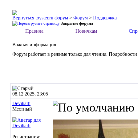
toyster.ru форум
>
Форум
>
Поддержка
Закрытие форума
Правила
Новичкам
Спр
Важная информация
Форум работает в режиме только для чтения. Подробности
08.12.2025, 23:05
Deviliarh
Местный
Регистрация: