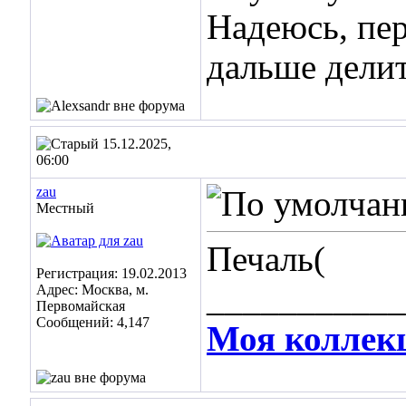
Надеюсь, пер
дальше делит
15.12.2025,
06:00
zau
Местный
Печаль(
Регистрация: 19.02.2013
___________
Адрес: Москва, м.
Первомайская
Сообщений: 4,147
Моя коллек