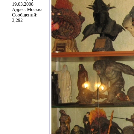
19.03.2008
Адрес: Москва
Сообщений:
3,292