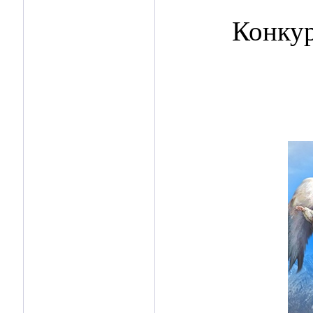
Конкур