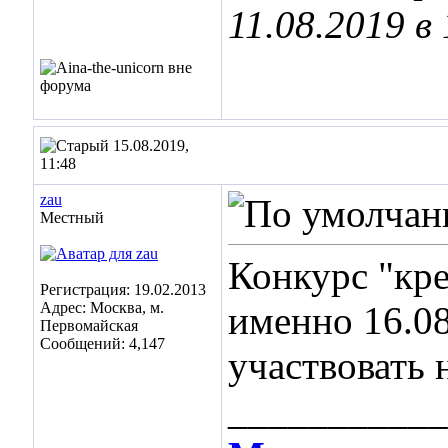
11.08.2019 в
15.08.2019,
11:48
zau
Местный
Конкурс "кре
Регистрация: 19.02.2013
Адрес: Москва, м.
именно 16.08
Первомайская
Сообщений: 4,147
участвовать 
___________