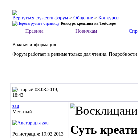
toyster.ru форум
>
Общение
>
Конкурсы
Конкурс креатива на Тойстере
Правила
Новичкам
Спр
Важная информация
Форум работает в режиме только для чтения. Подробности
08.08.2019,
18:43
zau
Местный
Суть креати
Регистрация: 19.02.2013