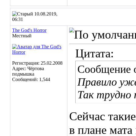
10.08.2019,
06:31
The God's Horror
Местный
Цитата:
Регистрация: 25.02.2008
Сообщение 
Адрес: Чёртова
подмышка
Правило уж
Сообщений: 1,544
Так трудно 
Сейчас такие
в плане мата