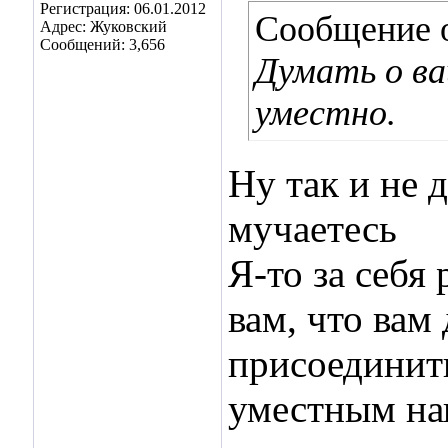
Регистрация: 06.01.2012
Сообщение 
Адрес: Жуковский
Сообщений: 3,656
Думать о ва
уместно.
Ну так и не 
мучаетесь
Я-то за себя 
вам, что вам 
присоединит
уместным нап