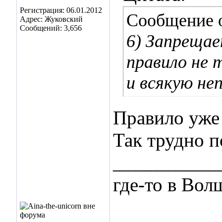
Регистрация: 06.01.2012
Сообщение 
Адрес: Жуковский
Сообщений: 3,656
6) Запрещае
правило не 
и всякую не
Правило уже
Так трудно п
___________
где-то в Во