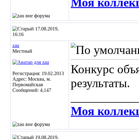
Моя коллек
17.08.2019,
16:16
zau
Местный
Конкурс объ
Регистрация: 19.02.2013
Адрес: Москва, м.
результаты.
Первомайская
Сообщений: 4,147
___________
Моя коллек
19.08.2019,