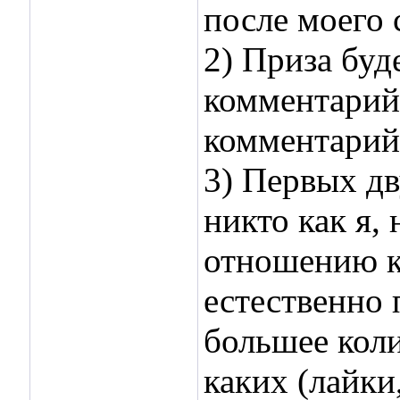
после моего 
2) Приза буд
комментарий
комментарий.
3) Первых дв
никто как я,
отношению к 
естественно 
большее коли
каких (лайки