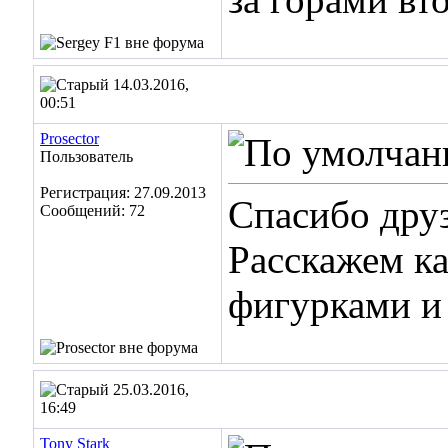
14.03.2016,
00:51
Prosector
Пользователь
Регистрация: 27.09.2013
Спасибо друз
Сообщений: 72
Расскажем ка
фигурками и
25.03.2016,
16:49
Tony Stark