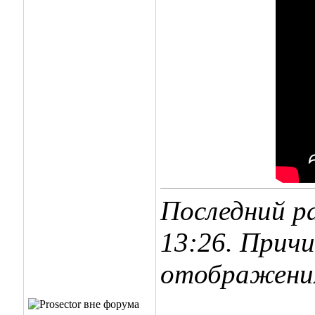
Последний ра
13:26
. Причи
отображения