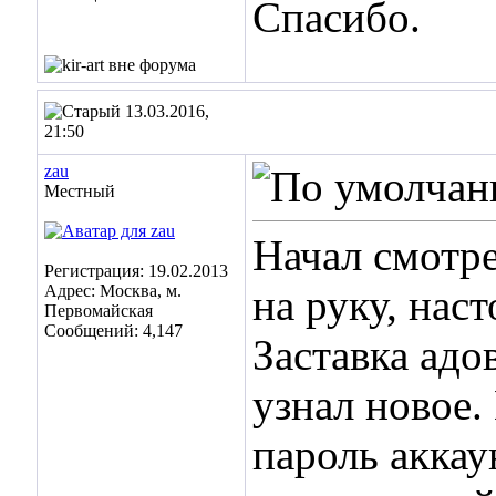
Спасибо.
13.03.2016,
21:50
zau
Местный
Начал смотре
Регистрация: 19.02.2013
Адрес: Москва, м.
на руку, нас
Первомайская
Сообщений: 4,147
Заставка адо
узнал новое.
пароль аккау