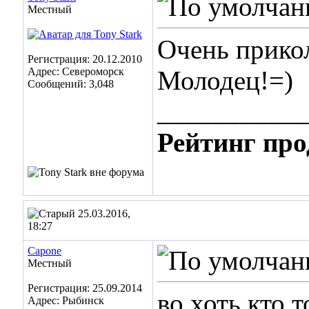
Местный
Очень прико
Регистрация: 20.12.2010
Адрес: Североморск
Молодец!=)
Сообщений: 3,048
___________
Рейтинг про
25.03.2016,
18:27
Capone
Местный
Регистрация: 25.09.2014
во хоть кто 
Адрес: Рыбинск