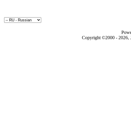
Powe
Copyright ©2000 - 2026, J