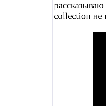
рассказываю 
collection не