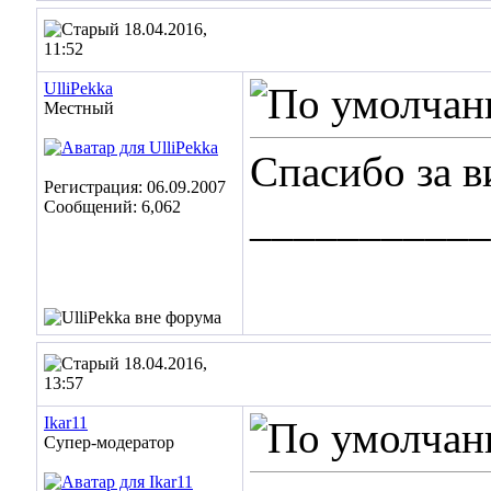
18.04.2016,
11:52
UlliPekka
Местный
Спасибо за в
Регистрация: 06.09.2007
Сообщений: 6,062
___________
18.04.2016,
13:57
Ikar11
Супер-модератор