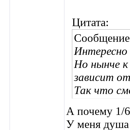
Цитата:
Сообщение
Интересно 
Но нынче к
зависит от
Так что см
А почему 1/6
У меня душа 