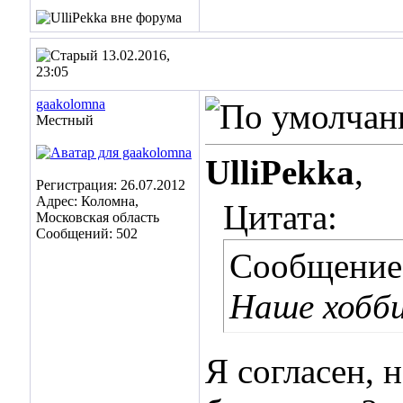
13.02.2016,
23:05
gaakolomna
Местный
UlliPekka
,
Регистрация: 26.07.2012
Адрес: Коломна,
Цитата:
Московская область
Сообщений: 502
Сообщение
Наше хобби
Я согласен, 