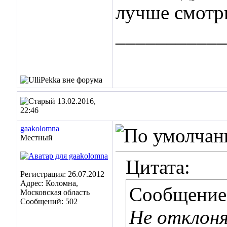
лучше смотр
___________
13.02.2016,
22:46
gaakolomna
Местный
Цитата:
Регистрация: 26.07.2012
Адрес: Коломна,
Сообщение
Московская область
Сообщений: 502
Не отклон