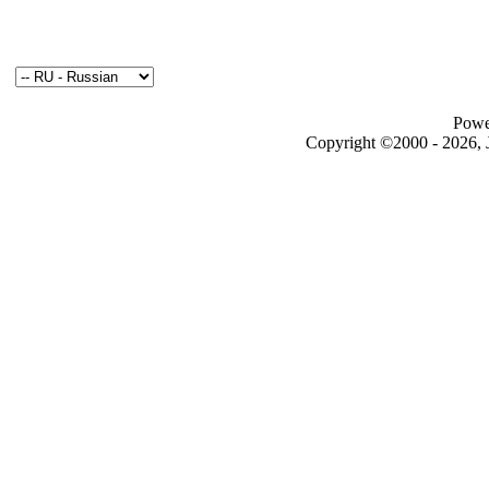
Powe
Copyright ©2000 - 2026, J