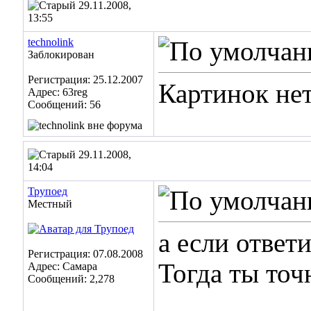
29.11.2008,
13:55
technolink
Заблокирован
Регистрация: 25.12.2007
Картинок нет
Адрес: 63reg
Сообщений: 56
29.11.2008,
14:04
Трупоед
Местный
а если ответ
Регистрация: 07.08.2008
Тогда ты точ
Адрес: Самара
Сообщений: 2,278
___________