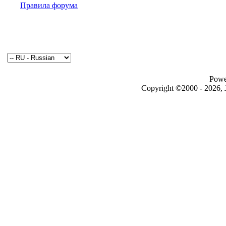
Правила форума
Powe
Copyright ©2000 - 2026, J