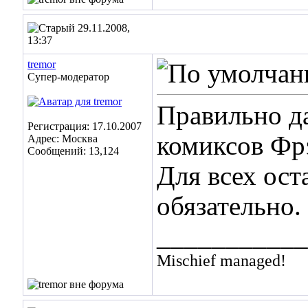
29.11.2008,
13:37
tremor
Супер-модератор
Правильно д
Регистрация: 17.10.2007
комиксов Фр
Адрес: Москва
Сообщений: 13,124
Для всех ост
обязательно.
___________
Mischief managed!