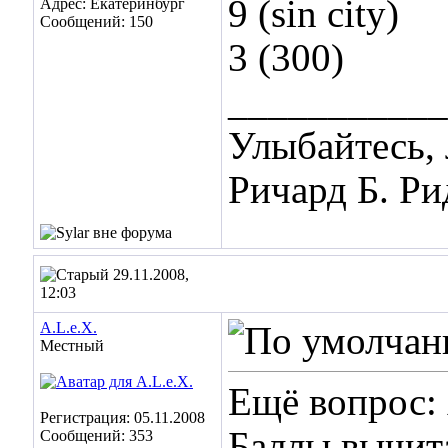
9 (sin city)
Адрес: Екатеринбург
Сообщений: 150
3 (300)
___________
Улыбайтесь,
Ричард Б. Ри
29.11.2008,
12:03
A.L.e.X.
Местный
Ещё вопрос:
Регистрация: 05.11.2008
Баллы вычит
Сообщений: 353