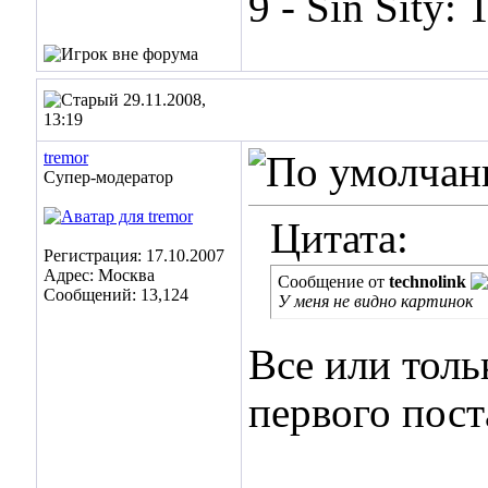
9 - Sin Sity:
29.11.2008,
13:19
tremor
Супер-модератор
Цитата:
Регистрация: 17.10.2007
Адрес: Москва
Сообщение от
technolink
Сообщений: 13,124
У меня не видно картинок
Все или толь
первого пост