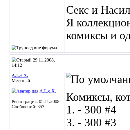
Секс и Наси
Я коллекцио
комиксы и о
29.11.2008,
14:12
A.L.e.X.
Местный
Комиксы, ко
Регистрация: 05.11.2008
1. - 300 #4
Сообщений: 353
3. - 300 #3