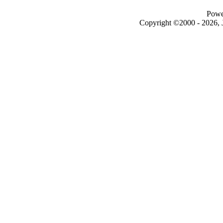
Powe
Copyright ©2000 - 2026, J