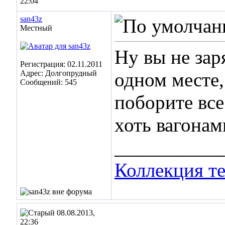
22:04
san43z
Местный
Ну вы не зар
Регистрация: 02.11.2011
Адрес: Долгопрудный
одном месте, 
Сообщений: 545
поборите все
хоть вагонам
___________
Коллекция те
08.08.2013,
22:36