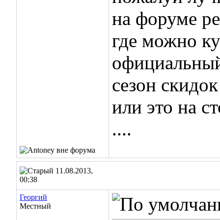
на форуме ре
где можно ку
официальный 
сезон скидок
или это на с
....
11.08.2013,
00:38
Георгий
Местный