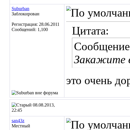
Suburban
Заблокирован
Регистрация: 28.06.2011
Цитата:
Сообщений: 1,100
Сообщение
Закажите в
это очень до
08.08.2013,
22:45
san43z
Местный