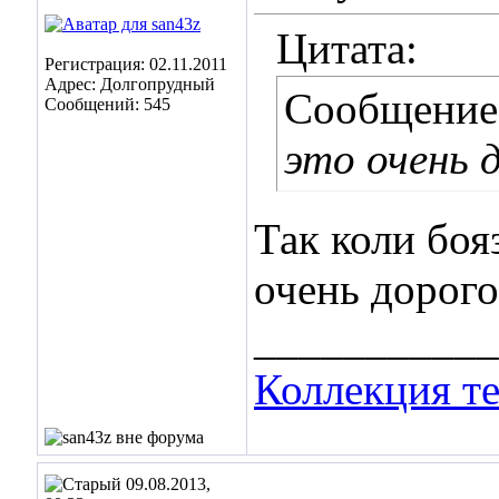
Цитата:
Регистрация: 02.11.2011
Адрес: Долгопрудный
Сообщение
Сообщений: 545
это очень 
Так коли бо
очень дорого
___________
Коллекция те
09.08.2013,