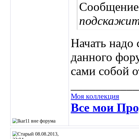
Сообщение
подскажите
Начать надо
данного фор
сами собой о
___________
Моя коллекция
Все мои Про
08.08.2013,