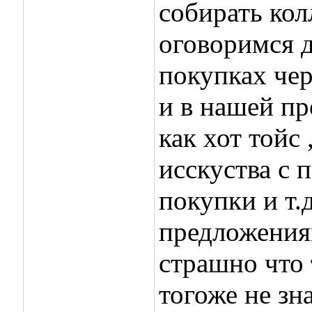
собирать кол
оговоримся д
покупках чер
и в нашей пр
как хот тойс
исскуства с 
покупки и т.
предложения
страшно что т
тогоже не зна