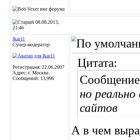
08.08.2013,
21:46
Ikar11
Супер-модератор
Цитата:
Регистрация: 22.06.2007
Адрес: г. Москва
Сообщение
Сообщений: 13,996
но реально
сайтов
А в чем выра