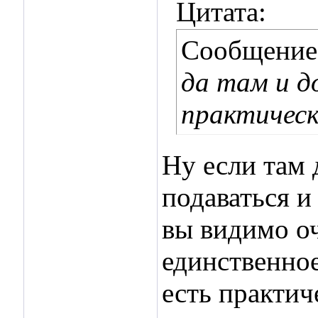
Цитата:
Сообщение
да там и д
практическ
Ну если там 
подаваться и
вы видимо оч
единственно
есть практич