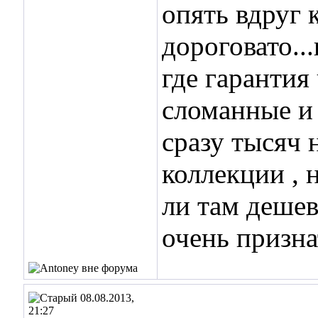
опять вдруг к
дороговато..
где гарантия
сломанные и 
сразу тысяч 
коллекции , 
ли там дешев
очень призна
08.08.2013,
21:27