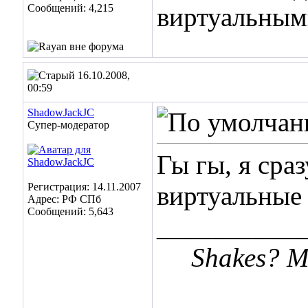
Сообщений: 4,215
виртуальным
16.10.2008,
00:59
ShadowJackJC
Супер-модератор
Гы гы, я сра
Регистрация: 14.11.2007
виртуальные 
Адрес: РФ СПб
Сообщений: 5,643
___________
Shakes? Me 