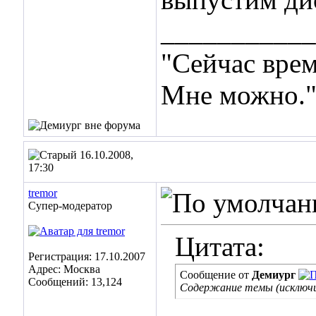
___________
"Сейчас врем
Мне можно.
16.10.2008,
17:30
tremor
Супер-модератор
Цитата:
Регистрация: 17.10.2007
Адрес: Москва
Сообщение от
Демиург
Сообщений: 13,124
Содержание темы (исключи