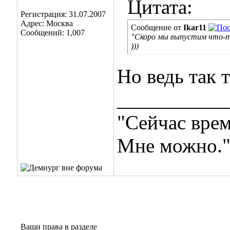
Цитата:
Регистрация: 31.07.2007
Адрес: Москва
Сообщение от
Ikar11
Сообщений: 1,007
"Скоро мы выпустим что-т
)))
Но ведь так 
___________
"Сейчас врем
Мне можно.
Ваши права в разделе