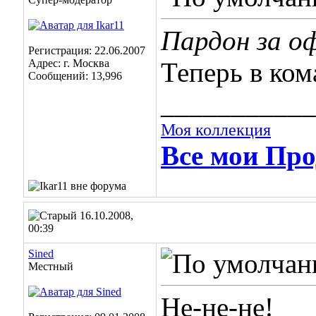
Пардон за о
Регистрация: 22.06.2007
Адрес: г. Москва
Теперь в ком
Сообщений: 13,996
___________
Моя коллекция
Все мои Про
16.10.2008,
00:39
Sined
Местный
Не-не-не!