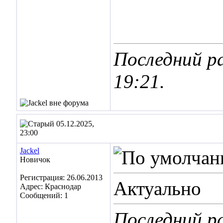
Последний ра
19:21
.
05.12.2025,
23:00
Jackel
Новичок
Регистрация: 26.06.2013
Актуально
Адрес: Краснодар
Сообщений: 1
Последний ра