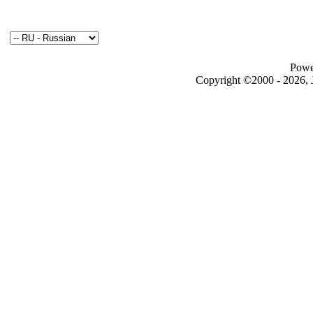
Powe
Copyright ©2000 - 2026, J