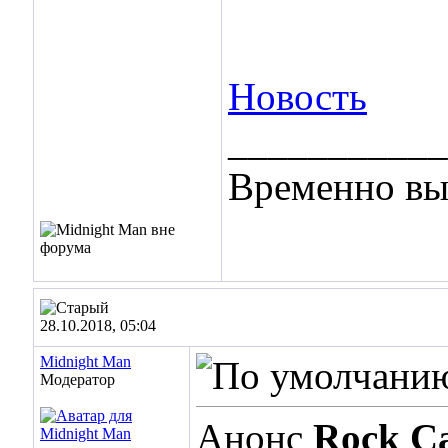
Новость
___________
Временно вы
28.10.2018, 05:04
Midnight Man
Модератор
Анонс
Rock Ca