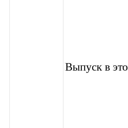
Выпуск в эт