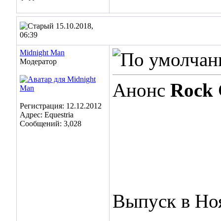
15.10.2018,
06:39
Midnight Man
Модератор
Анонс
Rock 
Регистрация: 12.12.2012
Адрес: Equestria
Сообщений: 3,028
Выпуск в Ноя