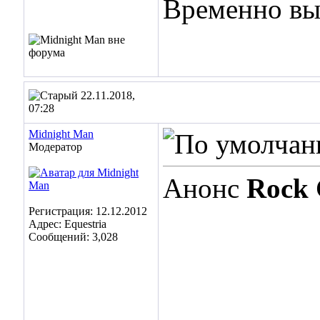
Временно вы
22.11.2018,
07:28
Midnight Man
Модератор
Анонс
Rock 
Регистрация: 12.12.2012
Адрес: Equestria
Сообщений: 3,028