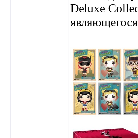
Deluxe Collec
являющегося 