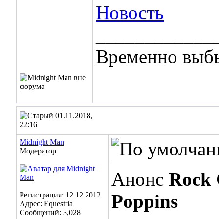
Новость
____________
Временно выбы
01.11.2018,
22:16
Midnight Man
Модератор
Анонс
Rock 
Регистрация: 12.12.2012
Poppins
Адрес: Equestria
Сообщений: 3,028