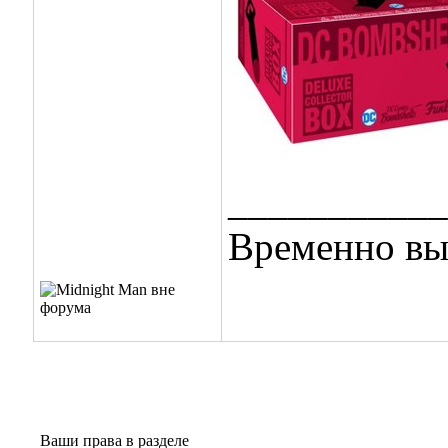
___________
Временно вы
Ваши права в разделе