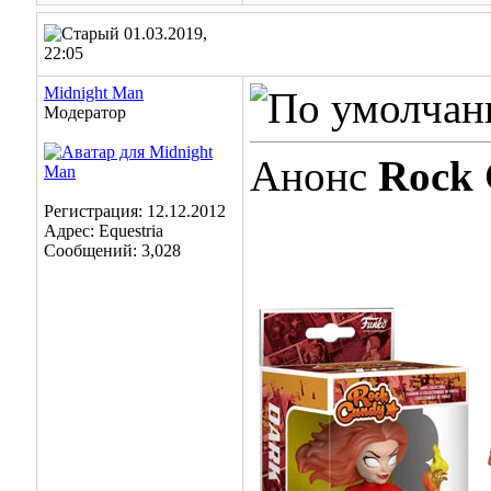
01.03.2019,
22:05
Midnight Man
Модератор
Анонс
Rock 
Регистрация: 12.12.2012
Адрес: Equestria
Сообщений: 3,028