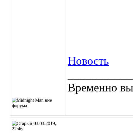
Новость
___________
Временно вы
03.03.2019,
22:46