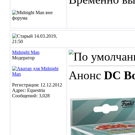
14.03.2019,
21:50
Midnight Man
Модератор
Анонс
DC Bo
Регистрация: 12.12.2012
Адрес: Equestria
Сообщений: 3,028