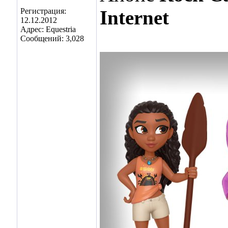
Регистрация:
Internet
12.12.2012
Адрес: Equestria
Сообщений: 3,028