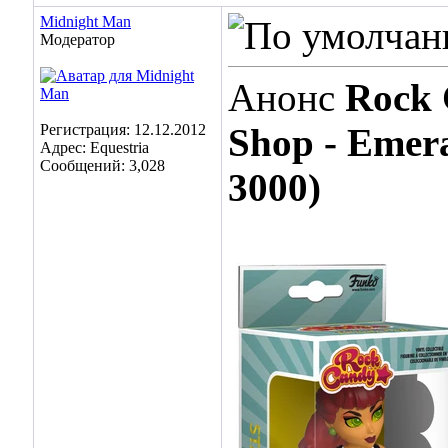
Midnight Man
Модератор
Анонс
Rock 
Регистрация: 12.12.2012
Shop - Emera
Адрес: Equestria
Сообщений: 3,028
3000)