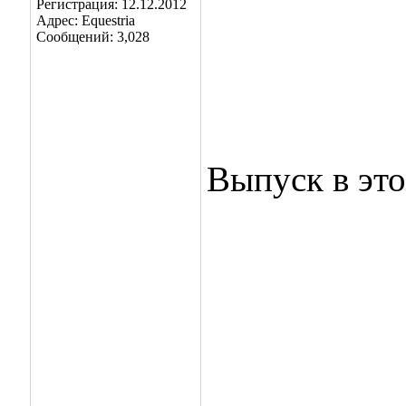
Регистрация: 12.12.2012
Адрес: Equestria
Сообщений: 3,028
Выпуск в эт