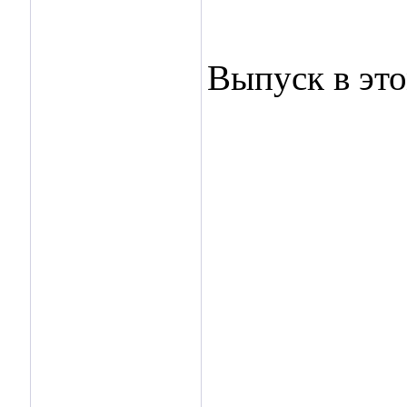
Выпуск в эт