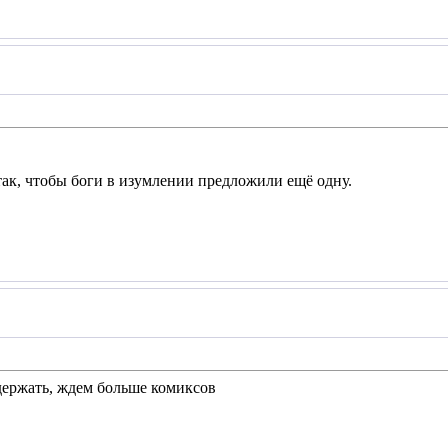
ак, чтобы боги в изумлении предложили ещё одну.
 держать, ждем больше комиксов