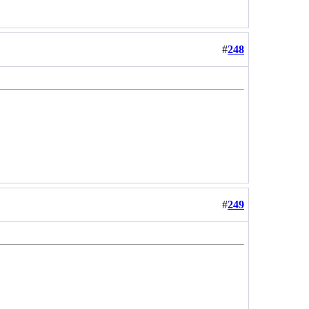
#
248
#
249