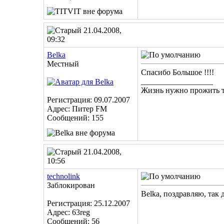
21.04.2008,
09:32
Belka
Местный
Спасибо Большое !!!!
__________________
Жизнь нужно прожить т
Регистрация: 09.07.2007
Адрес: Питер FM
Сообщений: 155
21.04.2008,
10:56
technolink
Заблокирован
Belka, поздравляю, так
Регистрация: 25.12.2007
Адрес: 63reg
Сообщений: 56