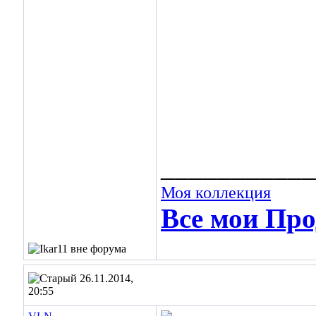
___________
Моя коллекция
Все мои Про
26.11.2014,
20:55