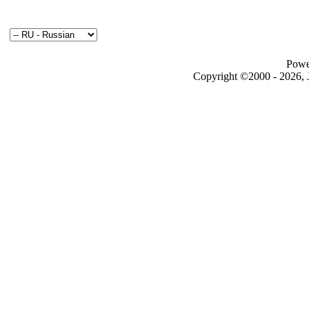
Powe
Copyright ©2000 - 2026, J