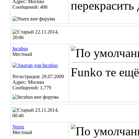
Адрес: Москва
перекрасить 
Сообщений: 400
22.11.2014,
20:06
Incubus
Местный
Funko те ещ
Регистрация: 29.07.2009
Адрес: Москва
Сообщений: 1,779
23.11.2014,
00:40
Nurru
Местный