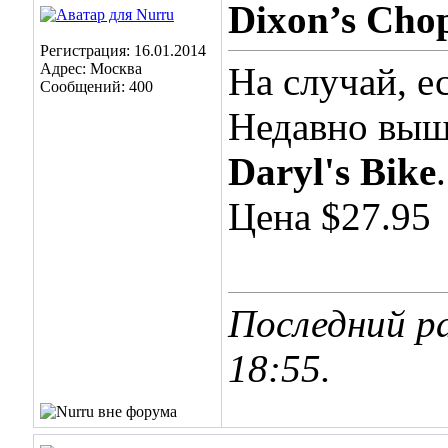
Dixon’s Cho
Регистрация: 16.01.2014
Адрес: Москва
На случай, е
Сообщений: 400
Недавно выш
Daryl's Bike
.
Цена $27.95
Последний ра
18:55
.