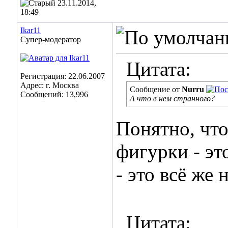
23.11.2014,
18:49
Ikar11
Супер-модератор
Цитата:
Регистрация: 22.06.2007
Адрес: г. Москва
Сообщение от
Nurru
Сообщений: 13,996
А что в нем странного?
Понятно, что
фигурки - эт
- это всё же 
Цитата: