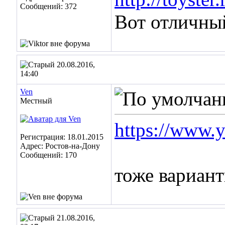
Сообщений: 372
Вот отличны
20.08.2016,
14:40
Ven
Местный
https://www
Регистрация: 18.01.2015
Адрес: Ростов-на-Дону
Сообщений: 170
тоже вариан
21.08.2016,