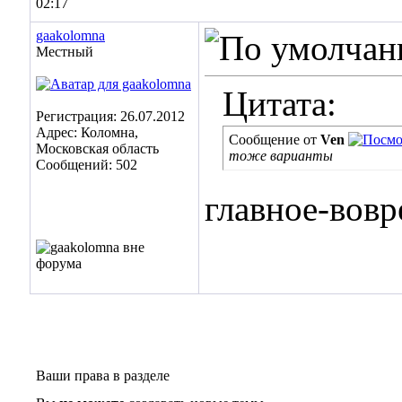
02:17
gaakolomna
Местный
Цитата:
Регистрация: 26.07.2012
Адрес: Коломна,
Сообщение от
Ven
Московская область
тоже варианты
Сообщений: 502
главное-вовр
Ваши права в разделе