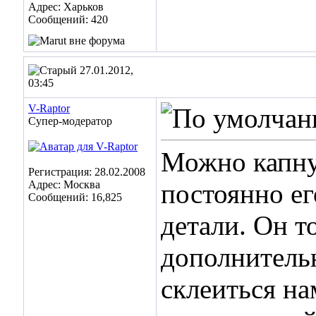
Адрес: Харьков
Сообщений: 420
27.01.2012,
03:45
V-Raptor
Супер-модератор
Можно капнут
Регистрация: 28.02.2008
Адрес: Москва
постоянно ег
Сообщений: 16,825
детали. Он то
дополнительн
склеиться на