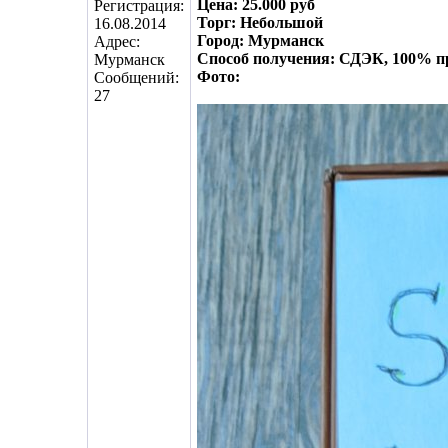
Цена: 25.000 руб
Регистрация:
Торг: Небольшой
16.08.2014
Город: Мурманск
Адрес:
Способ получения: СДЭК, 100% п
Мурманск
Фото:
Сообщений:
27