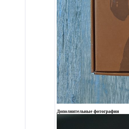
Дополнительные фотографии