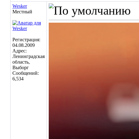
Wesker
Местный
Регистрация:
04.08.2009
Адрес:
Ленинградская
область,
Выборг
Сообщений:
6,534