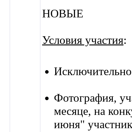
НОВЫЕ
Условия участия
:
Исключительно 
Фотография, уч
месяце, на кон
июня" участник