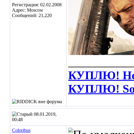
Регистрация: 02.02.2008
Адрес: Moscow
Сообщений: 21,220
___________
КУПЛЮ! Hot
КУПЛЮ! Soos
08.01.2019,
00:48
Coloribus