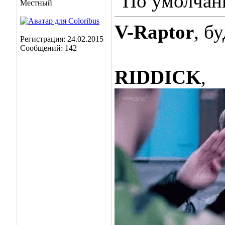
Местный
V-Raptor
, б
Регистрация: 24.02.2015
Сообщений: 142
RIDDICK
,