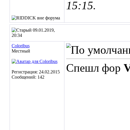
15:15
.
09.01.2019,
20:34
Coloribus
Местный
Спешл фор
V
Регистрация: 24.02.2015
Сообщений: 142