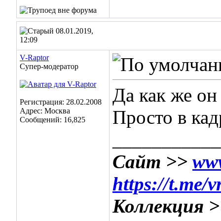
08.01.2019,
12:09
V-Raptor
Супер-модератор
Да как же он
Регистрация: 28.02.2008
Адрес: Москва
Просто в кад
Сообщений: 16,825
___________
Сайт >>
www
https://t.me/
Коллекция 