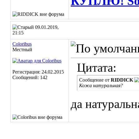
КУПЛЮ! Soos
09.01.2019,
21:15
Coloribus
Местный
Цитата:
Регистрация: 24.02.2015
Сообщений: 142
Сообщение от
RIDDICK
Кожа натуральная?
да натуральн