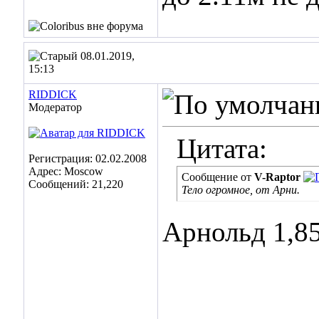
08.01.2019,
15:13
RIDDICK
Модератор
Цитата:
Регистрация: 02.02.2008
Адрес: Moscow
Сообщение от
V-Raptor
Сообщений: 21,220
Тело огромное, от Арни.
Арнольд 1,8