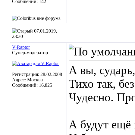
Сообщений: 142
07.01.2019,
23:30
V-Raptor
Супер-модератор
А вы, сударь
Регистрация: 28.02.2008
Адрес: Москва
Тихо так, бе
Сообщений: 16,825
Чудесно. Про
А будут ещё