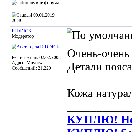
09.01.2019,
20:46
RIDDICK
Модератор
Очень-очень 
Регистрация: 02.02.2008
Адрес: Moscow
Детали пояс
Сообщений: 21,220
Кожа натура
___________
КУПЛЮ! Hot