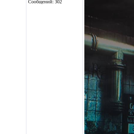
Сообщений: 302