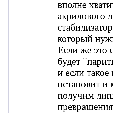
вполне хвати
акрилового 
стабилизатор
который нужн
Если же это 
будет "парит
и если такое
остановит и
получим лип
превращения 