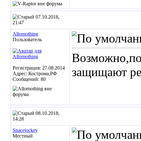
07.10.2018,
21:47
Allornothing
Пользователь
Возможно,по
Регистрация: 27.08.2014
защищают рез
Адрес: Кострома,РФ
Сообщений: 80
08.10.2018,
14:28
Spacejockey
Местный