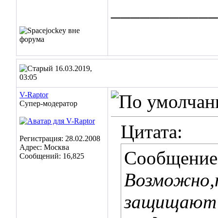
___________
16.03.2019,
03:05
V-Raptor
Супер-модератор
Цитата:
Регистрация: 28.02.2008
Адрес: Москва
Сообщение
Сообщений: 16,825
Возможно,
защищают 