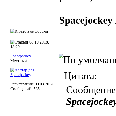
Spacejockey
08.10.2018,
18:20
Spacejockey
Местный
Цитата:
Регистрация: 09.03.2014
Сообщение
Сообщений: 535
Spacejocke