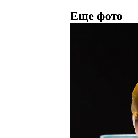
Еще фото