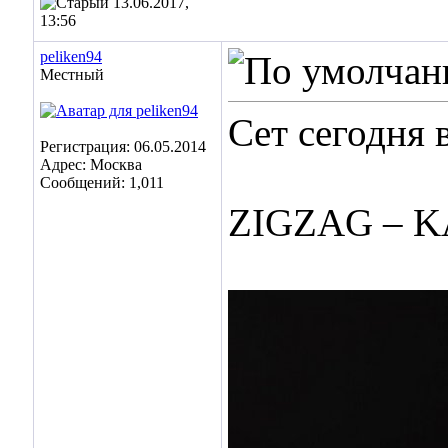
13.06.2017,
13:56
peliken94
Местный
Сет сегодня 
Регистрация: 06.05.2014
Адрес: Москва
Сообщений: 1,011
ZIGZAG – 