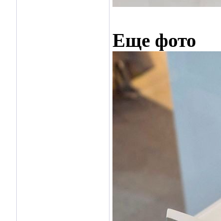
Еще фото