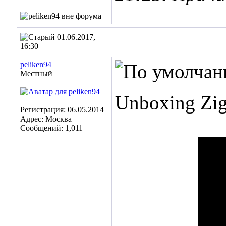
01.06.2017,
16:30
peliken94
Местный
Unboxing Zig
Регистрация: 06.05.2014
Адрес: Москва
Сообщений: 1,011