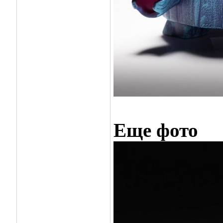
Еще фото