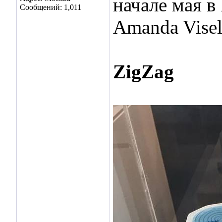
начале мая в
Сообщений: 1,011
Amanda Visel
ZigZag