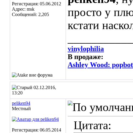
Регистрация: 05.06.2012
просто у плю
Адрес: msk
Сообщений: 2,205
кстати наско
___________
vinylophilia
В продаже:
Ashley Wood: popbot 
02.12.2016,
13:20
peliken94
Местный
Цитата:
Регистрация: 06.05.2014