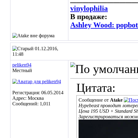
vinylophilia
В продаже:
Ashley Wood: popbot 
01.12.2016,
11:48
peliken94
Местный
Цитата:
Регистрация: 06.05.2014
Адрес: Москва
Сообщение от
Atake
Сообщений: 1,011
Hypebeast проводит лотере
Цена 195 USD + Standard Sh
Зарегистрироваться можн