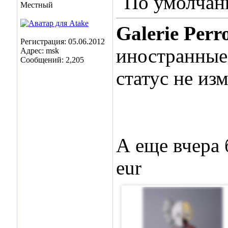
Местный
Galerie Perr
Регистрация: 05.06.2012
иностранные 
Адрес: msk
Сообщений: 2,205
статус не из
А еще вчера 
eur