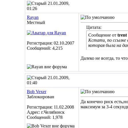
21.01.2009,
01:26
Rayan
Местный
Цитата:
Сообщение от
trent
Кстати, по ссылке 
Регистрация: 02.10.2007
которая была на да
Сообщений: 4,215
Далеко не всегда, то что
21.01.2009,
01:40
Bob Vexer
Заблокирован
Да конечно риск есть,н
максимум за 3-4 секунды
Регистрация: 11.02.2008
Адрес: г.Челябинск
Сообщений: 1,978