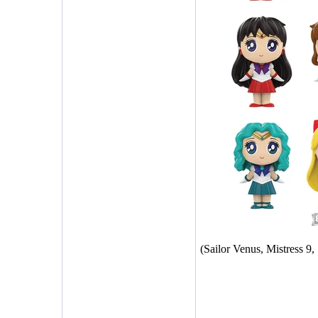
(Sailor Venus, Mistress 9, 