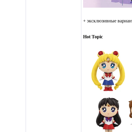
+ эксклюзивные вариан
Hot Topic