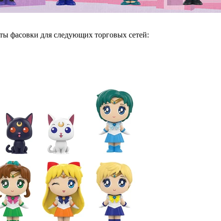
ты фасовки для следующих торговых сетей: