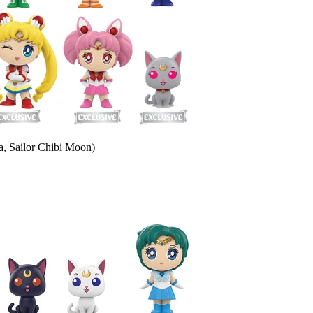
a, Sailor Chibi Moon)