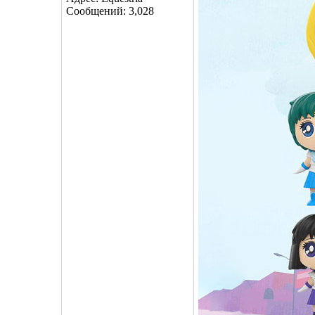
Сообщений: 3,028