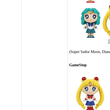
(Super Sailor Moon, Dian
GameStop