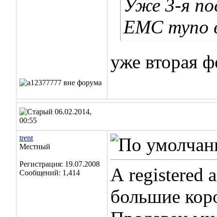
Уже 3-я по
ЕМС тупо в
уже вторая ф
06.02.2014,
00:55
trent
Местный
Регистрация: 19.07.2008
А registered 
Сообщений: 1,414
большие кор