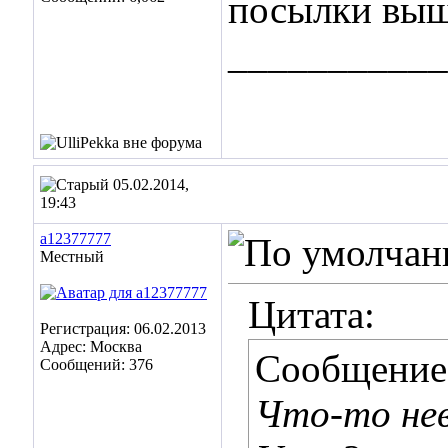
посылки вы
___________
05.02.2014,
19:43
a12377777
Местный
Цитата:
Регистрация: 06.02.2013
Адрес: Москва
Сообщение
Сообщений: 376
Что-то не