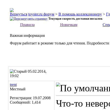
toyster.ru форум
>
В помощь коллекционеру
>
Гд
Текущая скорость доставки посылок
Правила
Новичкам
Спр
Важная информация
Форум работает в режиме только для чтения. Подробности
05.02.2014,
19:02
trent
Местный
Регистрация: 19.07.2008
Что-то невер
Сообщений: 1,414