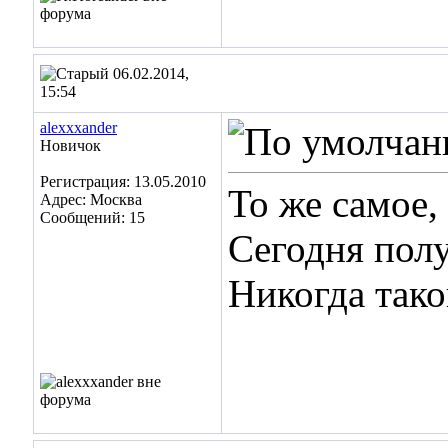
06.02.2014,
15:54
alexxxander
Новичок
Регистрация: 13.05.2010
То же самое,
Адрес: Москва
Сообщений: 15
Сегодня пол
Никогда тако