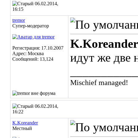
06.02.2014,
16:15
tremor
Супер-модератор
K.Koreande
Регистрация: 17.10.2007
Адрес: Москва
идут же две 
Сообщений: 13,124
___________
Mischief managed!
06.02.2014,
16:22
K.Koreander
Местный