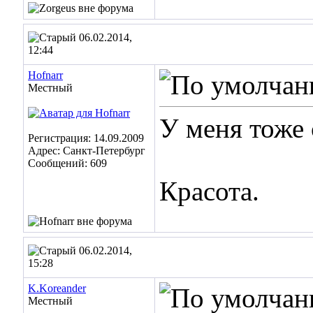
06.02.2014,
12:44
Hofnarr
Местный
У меня тоже 
Регистрация: 14.09.2009
Адрес: Санкт-Петербург
Сообщений: 609
Красота.
06.02.2014,
15:28
K.Koreander
Местный