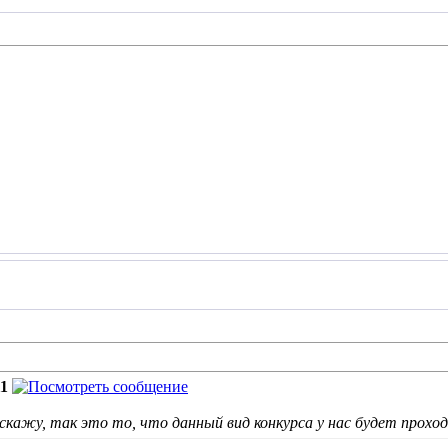
11
скажу, так это то, что данный вид конкурса у нас будет прохо