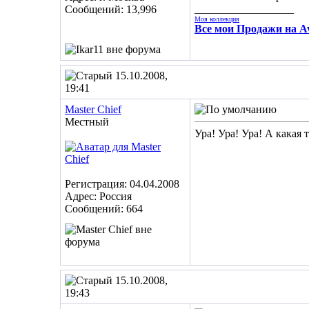
__________________
Сообщений: 13,996
Моя коллекция
Все мои Продажи на Av
15.10.2008,
19:41
Master Chief
Местный
Ура! Ура! Ура! А какая 
Регистрация: 04.04.2008
Адрес: Россия
Сообщений: 664
15.10.2008,
19:43