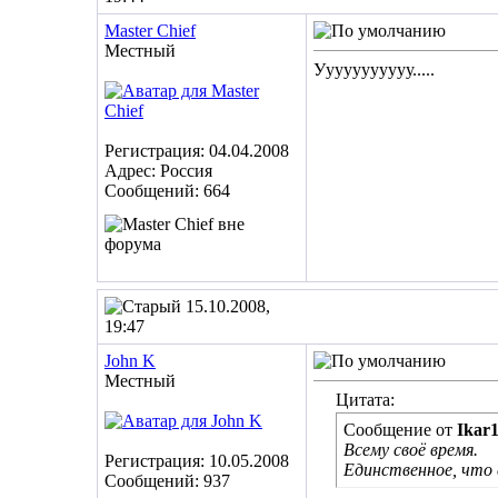
Master Chief
Местный
Ууууууууууу.....
Регистрация: 04.04.2008
Адрес: Россия
Сообщений: 664
15.10.2008,
19:47
John K
Местный
Цитата:
Сообщение от
Ikar
Всему своё время.
Регистрация: 10.05.2008
Единственное, что 
Сообщений: 937