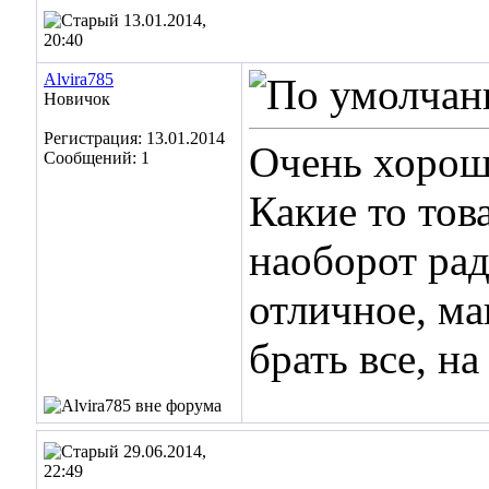
13.01.2014,
20:40
Alvira785
Новичок
Регистрация: 13.01.2014
Очень хорош
Сообщений: 1
Какие то тов
наоборот рад
отличное, м
брать все, на
29.06.2014,
22:49