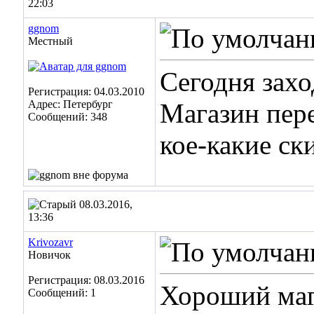
22:03
ggnom
Местный
Сегодня захо
Регистрация: 04.03.2010
Адрес: Петербург
Магазин пере
Сообщений: 348
кое-какие ск
08.03.2016,
13:36
Krivozavr
Новичок
Регистрация: 08.03.2016
Хороший мага
Сообщений: 1