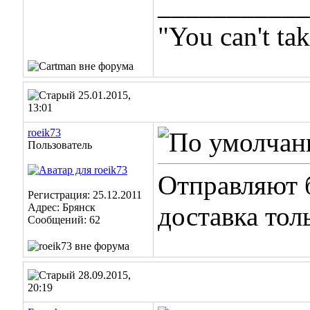
___________
"You can't ta
25.01.2015,
13:01
roeik73
Пользователь
Отправляют б
Регистрация: 25.12.2011
Адрес: Брянск
доставка то
Сообщений: 62
28.09.2015,
20:19