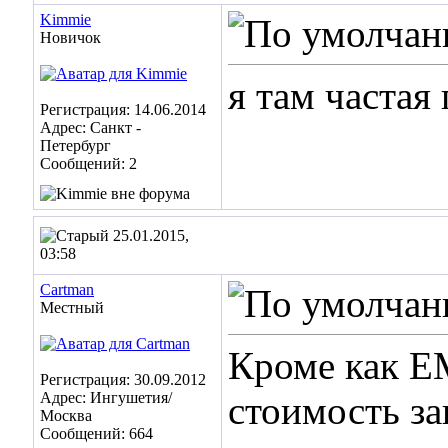
Kimmie
Новичок
я там частая 
Регистрация: 14.06.2014
Адрес: Санкт -
Петербург
Сообщений: 2
25.01.2015,
03:58
Cartman
Местный
Кроме как EM
Регистрация: 30.09.2012
Адрес: Ингушетия/
стоимость за
Москва
Сообщений: 664