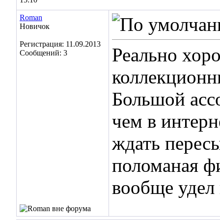
Roman
Новичок
Регистрация: 11.09.2013
Реально хор
Сообщений: 3
коллекционн
Большой ассо
чем в интерн
ждать пересы
поломаная ф
вообще удел 