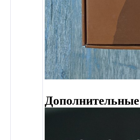
Дополнительные