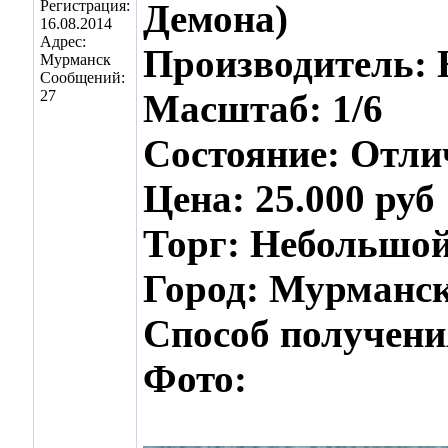
Регистрация:
Демона)
16.08.2014
Адрес:
Производитель: 
Мурманск
Сообщений:
27
Масштаб: 1/6
Состояние: Отли
Цена: 25.000 руб
Торг: Небольшо
Город: Мурманс
Способ получени
Фото: