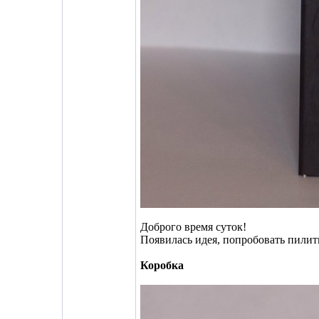
Доброго время суток!
Появилась идея, попробовать пилить
Коробка