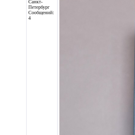
Санкт-
Петербург
Сообщений:
4