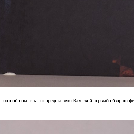
 фотообзоры, так что представляю Вам свой первый обзор по фи