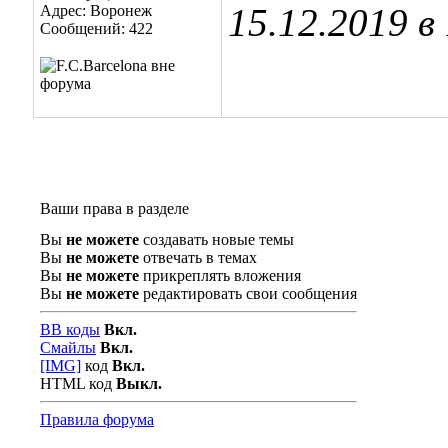
15.12.2019 в
Адрес: Воронеж
Сообщений: 422
Ваши права в разделе
Вы
не можете
создавать новые темы
Вы
не можете
отвечать в темах
Вы
не можете
прикреплять вложения
Вы
не можете
редактировать свои сообщения
BB коды
Вкл.
Смайлы
Вкл.
[IMG]
код
Вкл.
HTML код
Выкл.
Правила форума