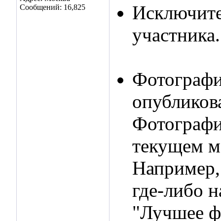
Исключите
Сообщений: 16,825
участника.
Фотографи
опубликов
Фотографи
текущем м
Например,
где-либо н
"Лучшее ф