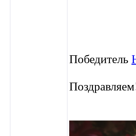
Победитель
Поздравляем