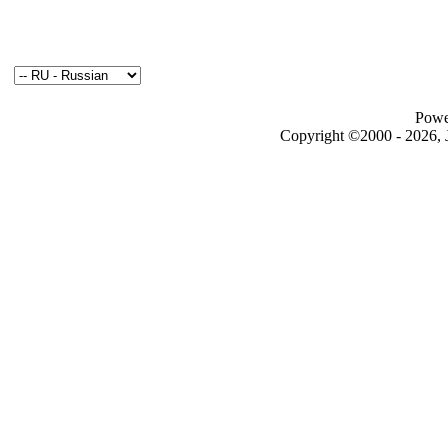
Powe
Copyright ©2000 - 2026, J