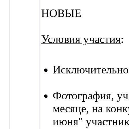
НОВЫЕ
Условия участия
:
Исключительно 
Фотография, уч
месяце, на кон
июня" участник