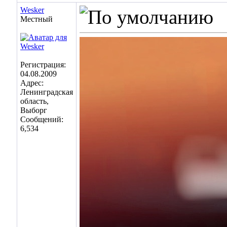
Wesker
Местный
Регистрация:
04.08.2009
Адрес:
Ленинградская
область,
Выборг
Сообщений:
6,534