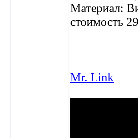
Материал: В
стоимость 29
Mr. Link