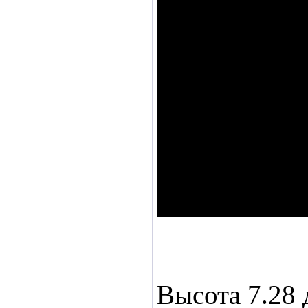
Высота 7.28 