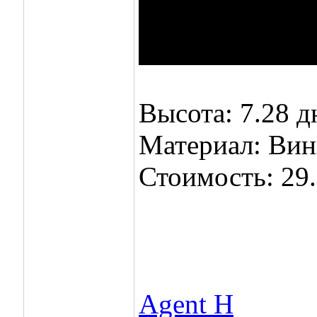
Высота: 7.28 д
Материал: Ви
Стоимость: 29.
Agent H