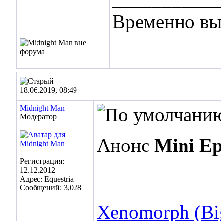
Временно вы
18.06.2019, 08:49
Midnight Man
Модератор
Анонс
Mini Epi
Регистрация:
12.12.2012
Адрес: Equestria
Сообщений: 3,028
Xenomorph (Bi