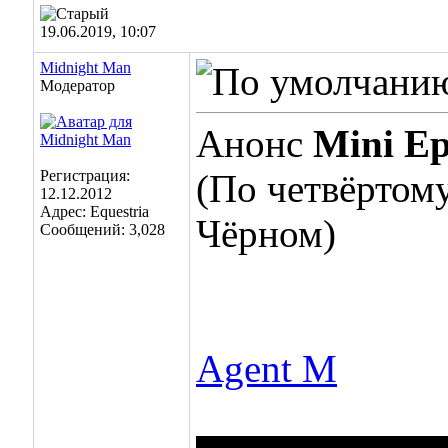
19.06.2019, 10:07
Midnight Man
Модератор
Анонс
Mini Ep
Регистрация:
(По четвёртом
12.12.2012
Адрес: Equestria
Чёрном)
Сообщений: 3,028
Agent M