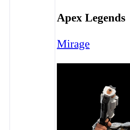
Apex Legends
Mirage