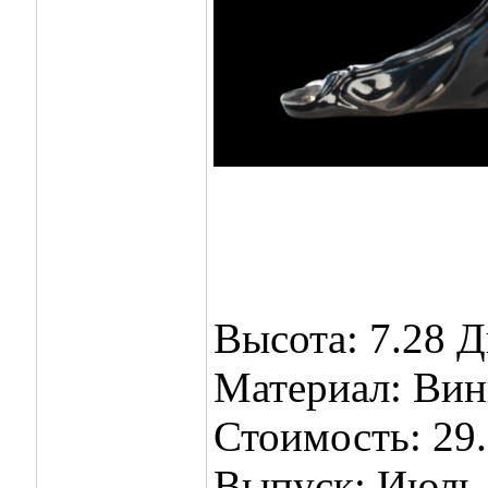
Высота: 7.28 Д
Материал: Ви
Стоимость: 29.
Выпуск: Июль-