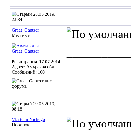
28.05.2019,
23:34
Great_Gantzer
Местный
___________
Регистрация: 17.07.2014
Адрес: Амурская обл.
Сообщений: 160
29.05.2019,
08:18
Vlastelin Nichego
Новичок