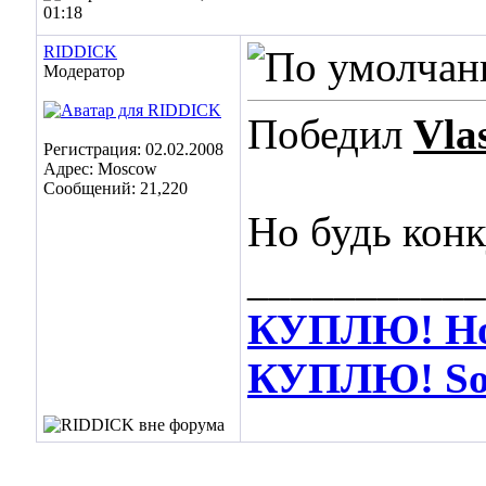
01:18
RIDDICK
Модератор
Победил
Vla
Регистрация: 02.02.2008
Адрес: Moscow
Сообщений: 21,220
Но будь кон
___________
КУПЛЮ! Hot
КУПЛЮ! Soos