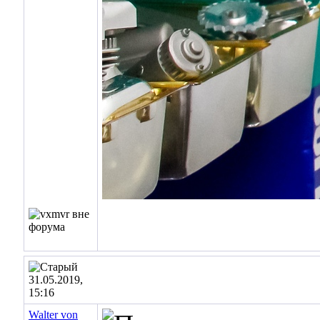
31.05.2019,
15:16
Walter von