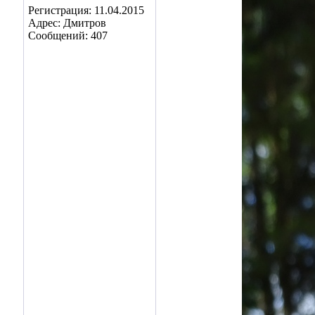
Регистрация: 11.04.2015
Адрес: Дмитров
Сообщений: 407