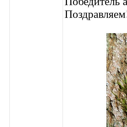
Победитель 
Поздравляем!