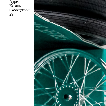
Адрес:
Казань
Сообщений:
29