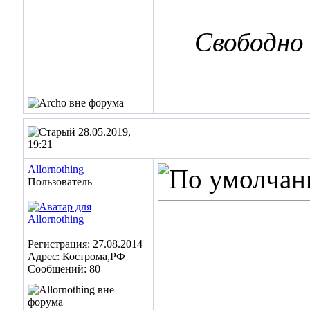
Свободно
28.05.2019,
19:21
Allornothing
Пользователь
Регистрация: 27.08.2014
Адрес: Кострома,РФ
Сообщений: 80