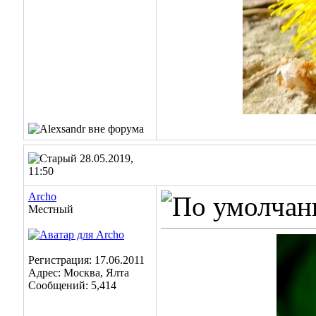
28.05.2019,
11:50
Archo
Местный
Регистрация: 17.06.2011
Адрес: Москва, Ялта
Сообщений: 5,414