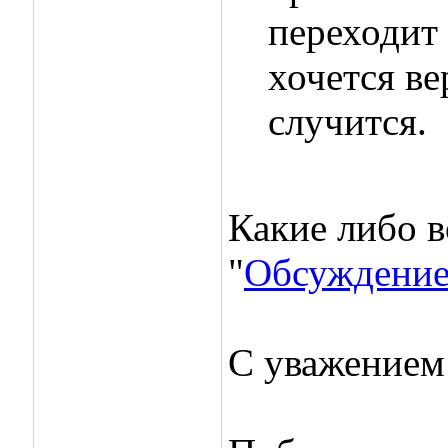
переходит 
хочется ве
случится.
Какие либо в
"
Обсуждение
С уважением