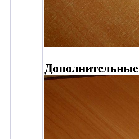
Дополнительные