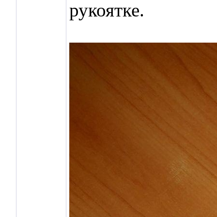
рукоятке.