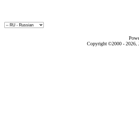
Powe
Copyright ©2000 - 2026, J