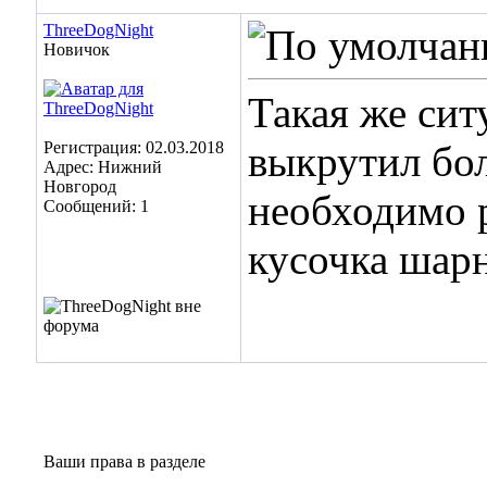
ThreeDogNight
Новичок
Такая же сит
Регистрация: 02.03.2018
выкрутил бол
Адрес: Нижний
Новгород
необходимо р
Сообщений: 1
кусочка шар
Ваши права в разделе