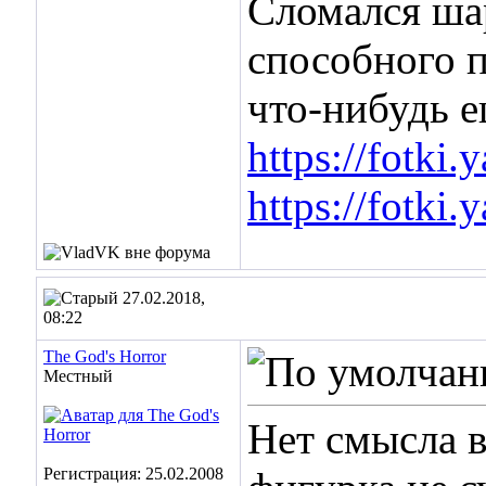
Сломался ша
способного 
что-нибудь е
https://fotki
https://fotki
27.02.2018,
08:22
The God's Horror
Местный
Нет смысла в
Регистрация: 25.02.2008