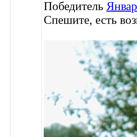
Победитель
Январ
Спешите, есть во