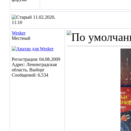
11.02.2020,
11:10
Wesker
Местный
Регистрация: 04.08.2009
Адрес: Ленинградская
область, Выборг
Сообщений: 6,534