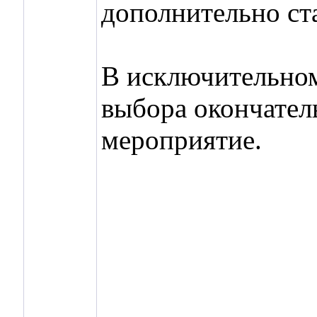
дополнительно ст
В исключительном
выбора окончатель
мероприятие.