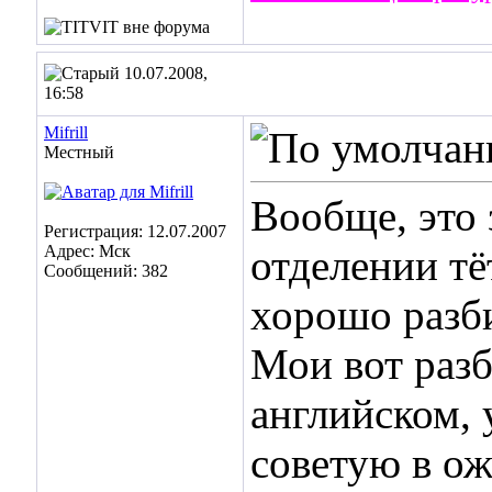
10.07.2008,
16:58
Mifrill
Местный
Вообще, это
Регистрация: 12.07.2007
Адрес: Мск
отделении тё
Сообщений: 382
хорошо разби
Мои вот разб
английском, 
советую в ож