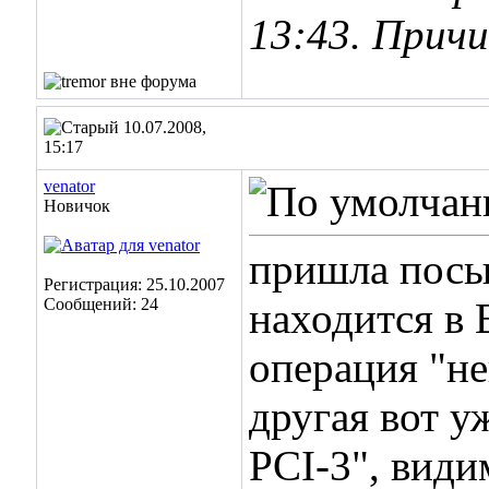
13:43
. Прич
10.07.2008,
15:17
venator
Новичок
пришла посыл
Регистрация: 25.10.2007
Сообщений: 24
находится в
операция "не
другая вот 
PCI-3", види