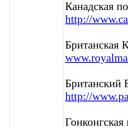
Канадская по
http://www.ca
Британская К
www.royalmai
Британский 
http://www.pa
Гонконгская 