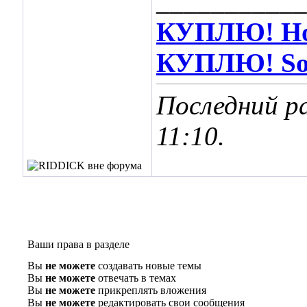
___________
КУПЛЮ! Hot
КУПЛЮ! Soos
Последний р
11:10
.
Ваши права в разделе
Вы
не можете
создавать новые темы
Вы
не можете
отвечать в темах
Вы
не можете
прикреплять вложения
Вы
не можете
редактировать свои сообщения