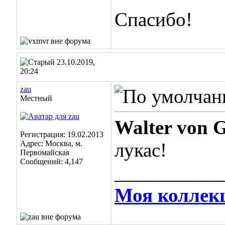
Спасибо!
23.10.2019,
20:24
zau
Местный
Walter von G
Регистрация: 19.02.2013
Адрес: Москва, м.
лукас!
Первомайская
Сообщений: 4,147
___________
Моя коллек