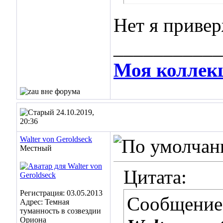
Нет я приве
___________
Моя коллек
24.10.2019,
20:36
Walter von Geroldseck
Местный
Цитата:
Регистрация: 03.05.2013
Сообщение
Адрес: Темная
туманность в созвездии
Ориона