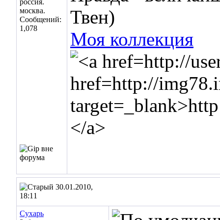
россия.
москва.
Твен)
Сообщений:
1,078
Моя коллекция
30.01.2010,
18:11
Сухарь