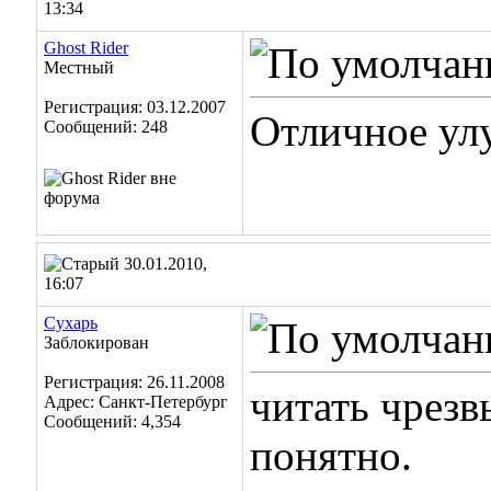
13:34
Ghost Rider
Местный
Регистрация: 03.12.2007
Отличное ул
Сообщений: 248
30.01.2010,
16:07
Сухарь
Заблокирован
Регистрация: 26.11.2008
читать чрезв
Адрес: Санкт-Петербург
Сообщений: 4,354
понятно.