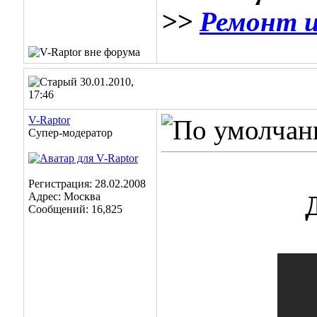
>>
Ремонт и
30.01.2010,
17:46
V-Raptor
Супер-модератор
Регистрация: 28.02.2008
Адрес: Москва
Сообщений: 16,825