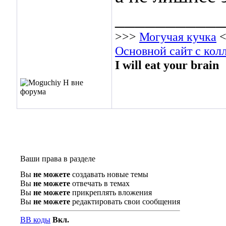
___________
>>>
Могучая кучка
<
Основной сайт с кол
I will eat your brain
Ваши права в разделе
Вы
не можете
создавать новые темы
Вы
не можете
отвечать в темах
Вы
не можете
прикреплять вложения
Вы
не можете
редактировать свои сообщения
BB коды
Вкл.