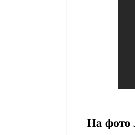
На фото 