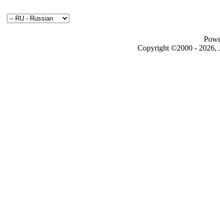
Powe
Copyright ©2000 - 2026, J