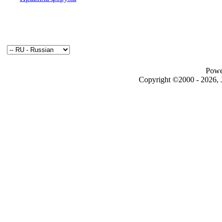
Powe
Copyright ©2000 - 2026, J