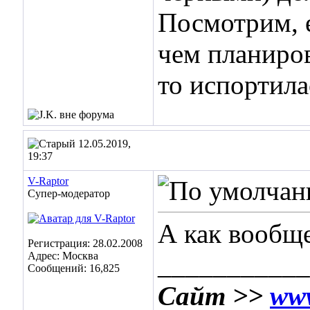
Посмотрим, е
чем планиров
то испортила
12.05.2019,
19:37
V-Raptor
Супер-модератор
А как вообще
Регистрация: 28.02.2008
Адрес: Москва
___________
Сообщений: 16,825
Сайт >>
www