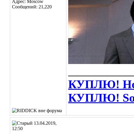
Адрес: Moscow
Сообщений: 21,220
___________
КУПЛЮ! Hot
КУПЛЮ! Soos
13.04.2019,
12:50