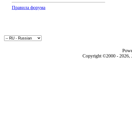
Правила форума
Powe
Copyright ©2000 - 2026, J