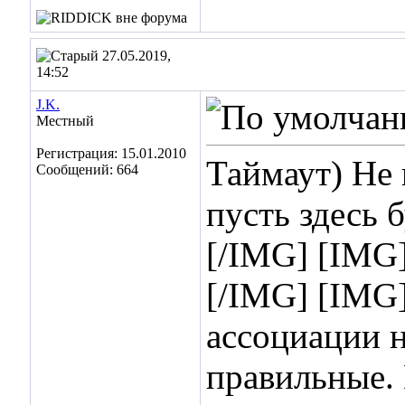
27.05.2019,
14:52
J.K.
Местный
Регистрация: 15.01.2010
Таймаут) Не 
Сообщений: 664
пусть здесь 
[/IMG] [IMG
[/IMG] [IMG
ассоциации н
правильные. 