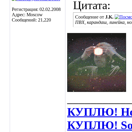
Цитата:
Регистрация: 02.02.2008
Адрес: Moscow
Сообщение от
J.K.
Сообщений: 21,220
ПВХ, карандаш, линейка, н
___________
КУПЛЮ! Hot
КУПЛЮ! Soos