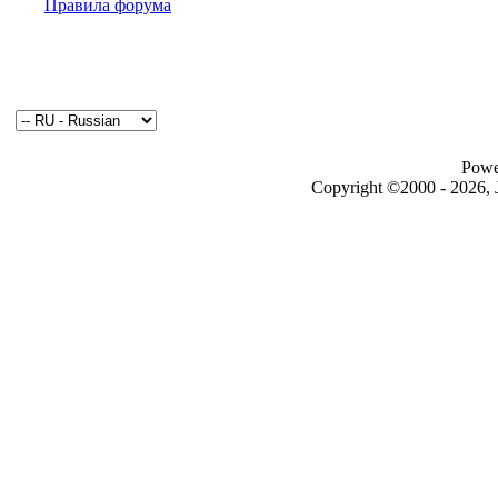
Правила форума
Powe
Copyright ©2000 - 2026, J