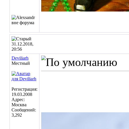
31.12.2018,
20:56
Deviliarh
Местный
Регистрация:
19.03.2008
Адрес:
Москва
Сообщений:
3,292