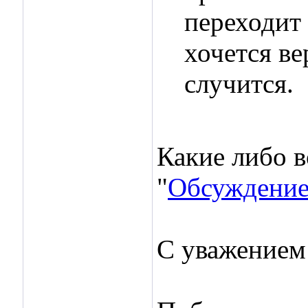
переходит 
хочется ве
случится.
Какие либо в
"
Обсуждение
С уважением