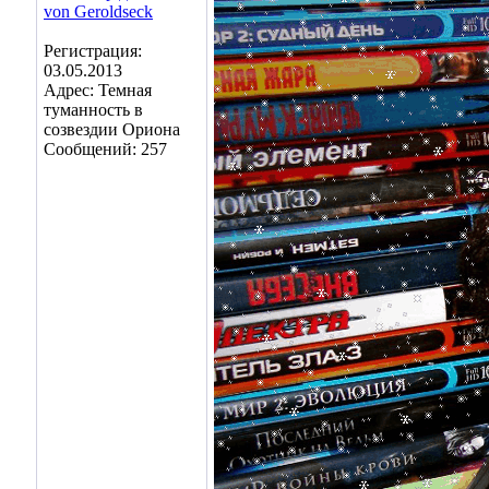
Регистрация:
03.05.2013
Адрес: Темная
туманность в
созвездии Ориона
Сообщений: 257