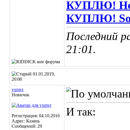
КУПЛЮ! Hot
КУПЛЮ! Soos
Последний р
21:01
.
01.01.2019,
20:00
vxmvr
Новичок
И так:
Регистрация: 04.10.2016
Адрес: Казань
Сообщений: 29