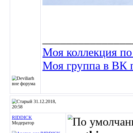
_______________
Моя коллекция по 
Моя группа в ВК 
31.12.2018,
20:58
RIDDICK
Модератор