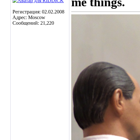
me things.
Регистрация: 02.02.2008
Адрес: Moscow
Сообщений: 21,220