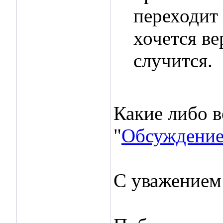
переходит 
хочется ве
случится.
Какие либо в
"
Обсуждение
С уважением