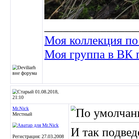
_______________
Моя коллекция по 
Моя группа в ВК 
01.08.2018,
21:10
Mr.Nick
Местный
И так подвед
Регистрация: 27.03.2008