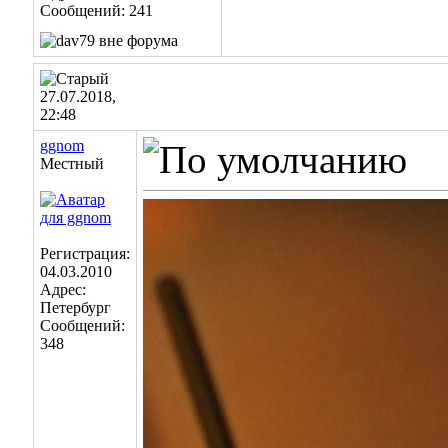
Сообщений: 241
27.07.2018,
22:48
ggnom
Местный
Регистрация:
04.03.2010
Адрес:
Петербург
Сообщений:
348