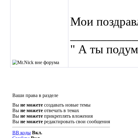
Мои поздрав
___________
" А ты подум
Ваши права в разделе
Вы
не можете
создавать новые темы
Вы
не можете
отвечать в темах
Вы
не можете
прикреплять вложения
Вы
не можете
редактировать свои сообщения
BB коды
Вкл.