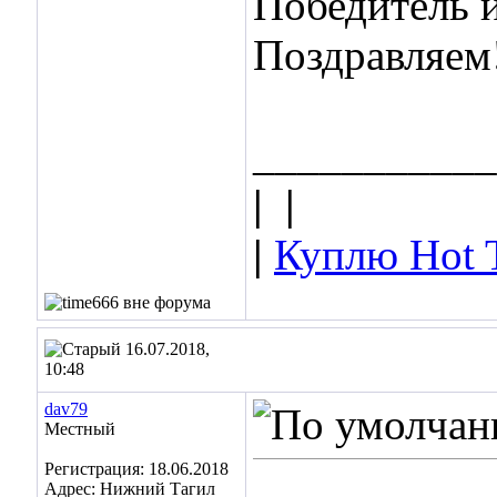
Победитель 
Поздравляем!
___________
|
|
|
Куплю Hot 
16.07.2018,
10:48
dav79
Местный
Регистрация: 18.06.2018
Адрес: Нижний Тагил