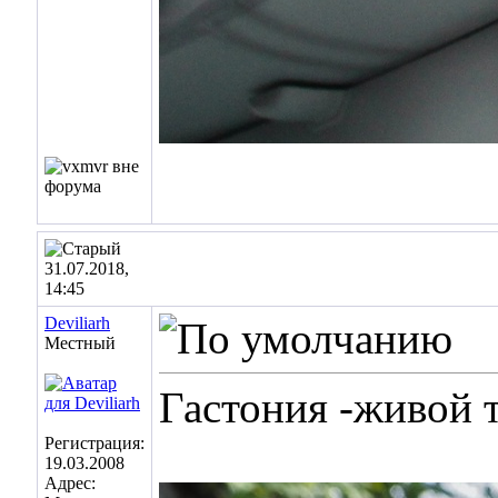
31.07.2018,
14:45
Deviliarh
Местный
Гастония -живой 
Регистрация:
19.03.2008
Адрес: