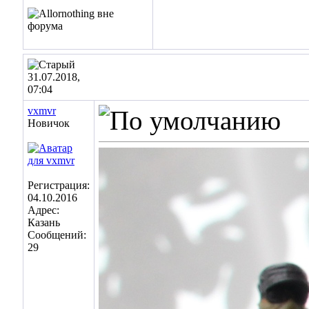
31.07.2018,
07:04
vxmvr
Новичок
Регистрация:
04.10.2016
Адрес:
Казань
Сообщений:
29