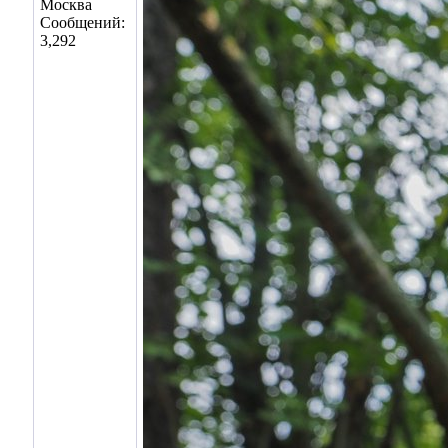
Москва
Сообщений:
3,292