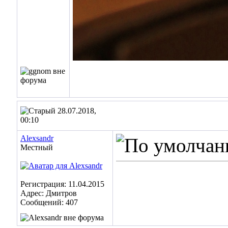
28.07.2018,
00:10
Alexsandr
Местный
Регистрация: 11.04.2015
Адрес: Дмитров
Сообщений: 407