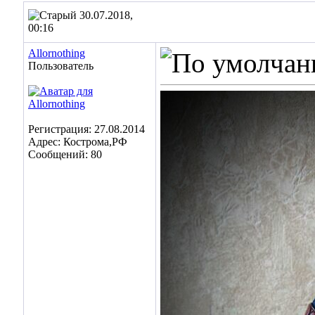
30.07.2018,
00:16
Allornothing
Пользователь
Регистрация: 27.08.2014
Адрес: Кострома,РФ
Сообщений: 80