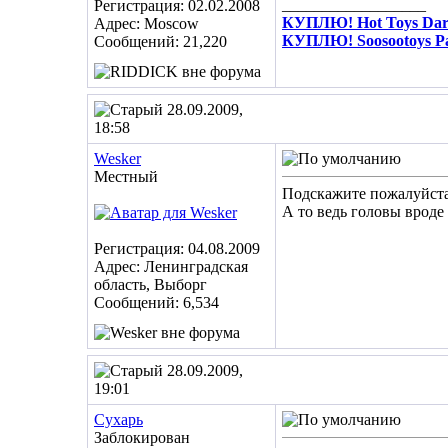
__________________
Регистрация: 02.02.2008
КУПЛЮ! Hot Toys Dare
Адрес: Moscow
КУПЛЮ! Soosootoys Pa
Сообщений: 21,220
28.09.2009,
18:58
Wesker
Местный
Подскажите пожалуйста,
А то ведь головы вроде
Регистрация: 04.08.2009
Адрес: Ленинградская
область, Выборг
Сообщений: 6,534
28.09.2009,
19:01
Сухарь
Заблокирован