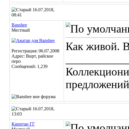
16.07.2018,
08:41
Banshee
Местный
Как живой. 
Регистрация: 06.07.2008
___________
Адрес: Вирт, райское
перо
Сообщений: 1,239
Коллекциони
предложений
16.07.2018,
13:03
Капитан ГГ