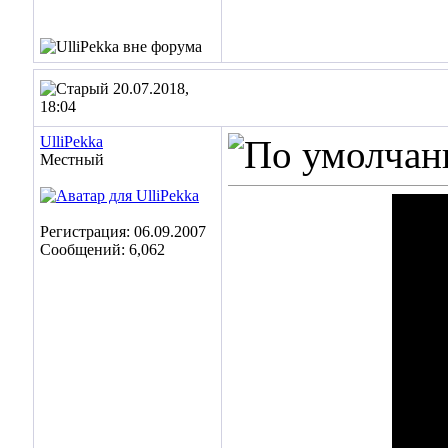
20.07.2018,
18:04
UlliPekka
Местный
Регистрация: 06.09.2007
Сообщений: 6,062