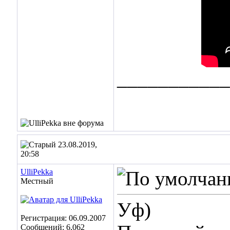
___________
23.08.2019,
20:58
UlliPekka
Местный
Уф)
Регистрация: 06.09.2007
Сообщений: 6,062