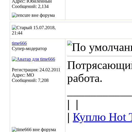
Адрес: Юбилейный
Сообщений: 2,134
15.07.2018,
21:44
time666
Супер-модератор
Потрясающий
Регистрация: 24.02.2011
работа.
Адрес: МО
Сообщений: 7,208
___________
|
|
|
Куплю Hot 