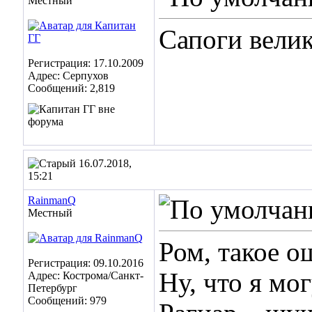
Местный
Сапоги велик
Регистрация: 17.10.2009
Адрес: Серпухов
Сообщений: 2,819
16.07.2018,
15:21
RainmanQ
Местный
Ром, такое о
Регистрация: 09.10.2016
Ну, что я мо
Адрес: Кострома/Санкт-
Петербург
Сообщений: 979