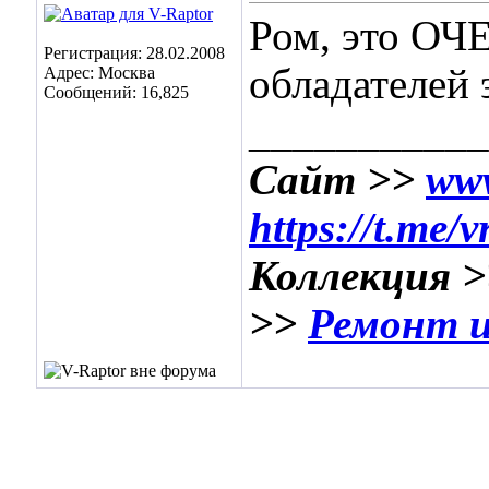
Ром, это ОЧ
Регистрация: 28.02.2008
обладателей 
Адрес: Москва
Сообщений: 16,825
___________
Сайт >>
www
https://t.me/
Коллекция 
>>
Ремонт и