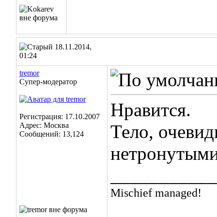
18.11.2014,
01:24
tremor
Супер-модератор
Нравится.
Регистрация: 17.10.2007
Адрес: Москва
Тело, очевид
Сообщений: 13,124
нетронутыми.
___________
Mischief managed!