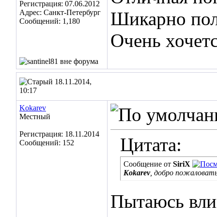
Регистрация: 07.06.2012
Адрес: Санкт-Петербург
Шикарно пол
Сообщений: 1,180
Очень хочетс
18.11.2014,
10:17
Kokarev
Местный
Регистрация: 18.11.2014
Цитата:
Сообщений: 152
Сообщение от
SiriX
Kokarev
, добро пожаловать
Пытаюсь вли