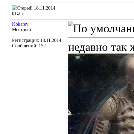
18.11.2014,
01:25
Kokarev
Местный
Регистрация: 18.11.2014
недавно так 
Сообщений: 152