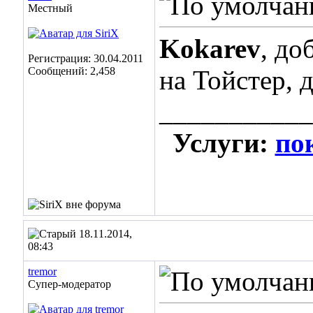
Местный
Kokarev
, до
Регистрация: 30.04.2011
Сообщений: 2,458
на Тойстер, 
___________
Услуги:
по
18.11.2014,
08:43
tremor
Супер-модератор