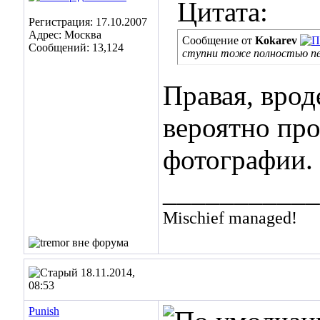
Цитата:
Регистрация: 17.10.2007
Адрес: Москва
Сообщение от
Kokarev
Сообщений: 13,124
ступни тоже полностью п
Правая, врод
вероятно про
фотографии.
___________
Mischief managed!
18.11.2014,
08:53
Punish