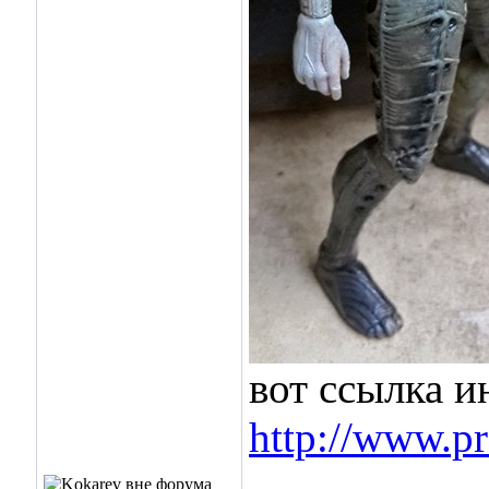
вот ссылка и
http://www.pr