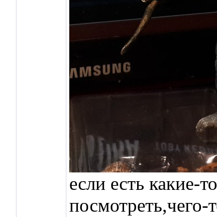
если есть какие-т
посмотреть,чего-т